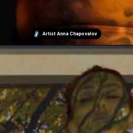
-chapovalov/